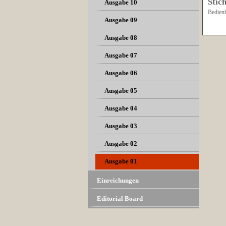
Stic
Ausgabe 10
Bedienb
Ausgabe 09
Ausgabe 08
Ausgabe 07
Ausgabe 06
Ausgabe 05
Ausgabe 04
Ausgabe 03
Ausgabe 02
Ausgabe 01
Einreichungen
Editorial Board