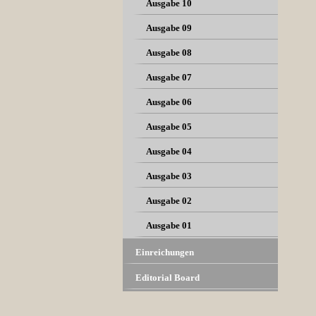
Ausgabe 10
Ausgabe 09
Ausgabe 08
Ausgabe 07
Ausgabe 06
Ausgabe 05
Ausgabe 04
Ausgabe 03
Ausgabe 02
Ausgabe 01
Einreichungen
Editorial Board