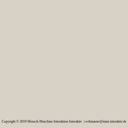
Copyright © 2019 Mensch-Maschine-Interaktion Interaktiv |
webmaster@mmi-interaktiv.de